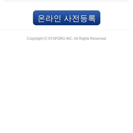
온라인 사전등록
Copyright ⓒ SYSFORU INC. All Rights Reserved