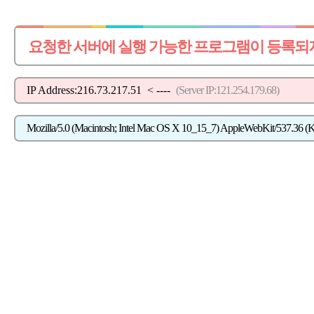
요청한 서버에 실행 가능한 프로그램이 등록되
IP Address:216.73.217.51
< ----
(Server IP:121.254.179.68)
Mozilla/5.0 (Macintosh; Intel Mac OS X 10_15_7) AppleWebKit/537.36 (